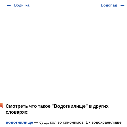
Водичка
Водопад
Смотреть что такое "Водогнилище" в других
словарях:
водогнилище
— сущ., кол во синонимов: 1 • водохранилище