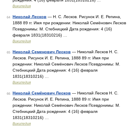
рождения: 4 (16) февраля 1831(18310216) …
Википедия
Николай Лесков
— Н. С. Лесков. Рисунок И. Е. Репина,
64
1888 89 гг. Имя при рождении: Николай Семёнович Лесков
Псевдонимы: М. Стебницкий Дата рождения: 4 (16)
февраля 1831(18310216) …
Википедия
Николай Семенович Лесков
— Николай Лесков Н. С.
65
Лесков. Рисунок И. Е. Репина, 1888 89 гг. Имя при
рождении: Николай Семёнович Лесков Псевдонимы: М.
Стебницкий Дата рождения: 4 (16) февраля
1831(18310216) …
Википедия
Николай Семёнович Лесков
— Николай Лесков Н. С.
66
Лесков. Рисунок И. Е. Репина, 1888 89 гг. Имя при
рождении: Николай Семёнович Лесков Псевдонимы: М.
Стебницкий Дата рождения: 4 (16) февраля
1831(18310216) …
Википедия