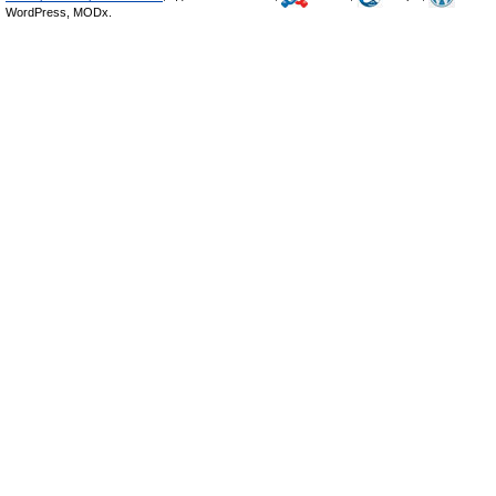
WordPress, MODx.