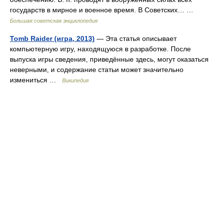
государств в мирное и военное время. В Советских… …
Большая советская энциклопедия
Tomb Raider (игра, 2013)
— Эта статья описывает
компьютерную игру, находящуюся в разработке. После
выпуска игры сведения, приведённые здесь, могут оказаться
неверными, и содержание статьи может значительно
измениться …
Википедия