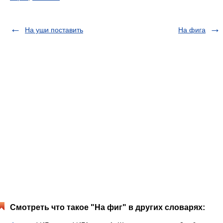
На уши поставить
На фига
Смотреть что такое "На фиг" в других словарях: