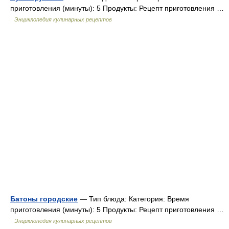
приготовления (минуты): 5 Продукты: Рецепт приготовления …
Энциклопедия кулинарных рецептов
Батоны городские
— Тип блюда: Категория: Время
приготовления (минуты): 5 Продукты: Рецепт приготовления …
Энциклопедия кулинарных рецептов