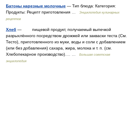
Батоны нарезные молочные
— Тип блюда: Категория:
Продукты: Рецепт приготовления …
Энциклопедия кулинарных
рецептов
Хлеб
— пищевой продукт, получаемый выпечкой
разрыхлённого посредством дрожжей или закваски теста (См.
Тесто), приготовленного из муки, воды и соли с добавлением
(или без добавления) сахара, жира, молока и т. п. (см.
Хлебопекарное производство).… …
Большая советская
энциклопедия