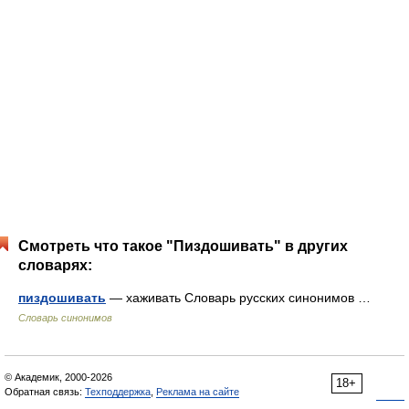
Смотреть что такое "Пиздошивать" в других
словарях:
пиздошивать
— хаживать Словарь русских синонимов …
Словарь синонимов
© Академик, 2000-2026
18+
Обратная связь:
Техподдержка
,
Реклама на сайте