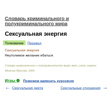
Словарь криминального и
полукриминального мира
Сексуальная энергия
Толкование
Перевод
Сексуальная энергия
Неутолимое желание ебаться.
Словарь криминального и полукриминального мира: мат, сленг, жаргон
.
Мельник Ярослав
.
2004
.
Игры ⚽
Поможем написать курсовую
Сексуальная диета
Сексуальные отношения